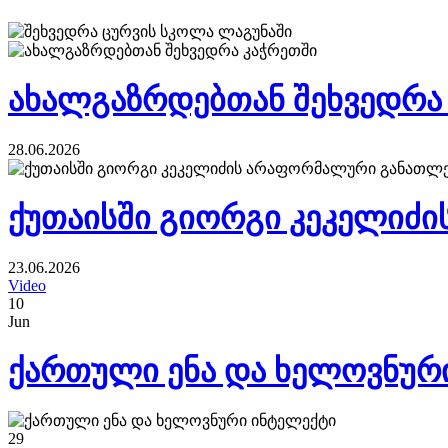
ახალგაზრდებთან შეხვედრა
28.06.2026
ქუთაისში გიორგი კეკელიძ
23.06.2026
Video
10
Jun
ქართული ენა და ხელოვნურ
29