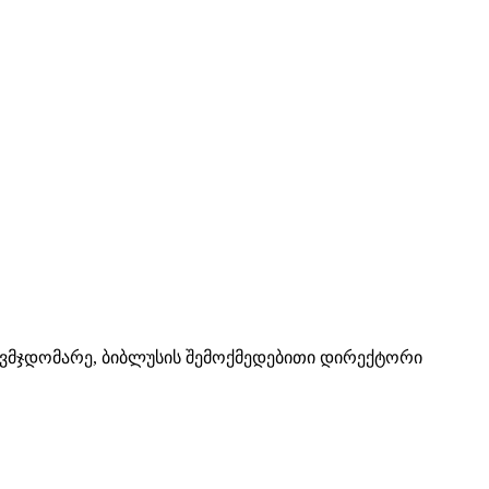
თავმჯდომარე, ბიბლუსის შემოქმედებითი დირექტორი