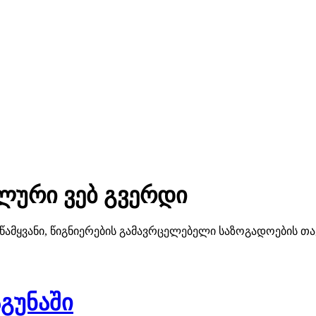
ლური ვებ გვერდი
წამყვანი, წიგნიერების გამავრცელებელი საზოგადოების 
გუნაში