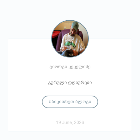
გიორგი კეკელიძე
გურული დღიურები
წაიკითხეთ ბლოგი
19 June, 2026