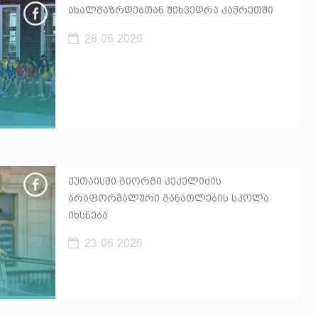
ახალგაზრდებთან შეხვედრა კაჭრეთში
28.06.2026
ქუთაისში გიორგი კეკელიძის
არაფორმალური განათლების სკოლა
იხსნება
23.06.2026