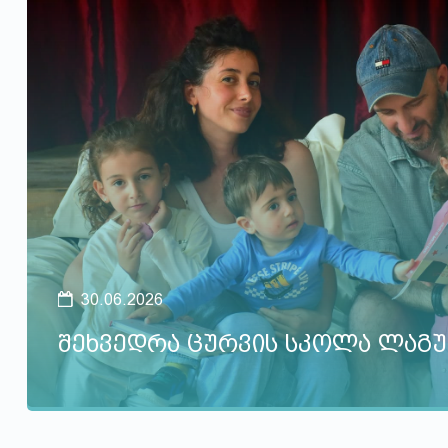
30.06.2026
შეხვედრა ცურვის სკოლა ლაგუ