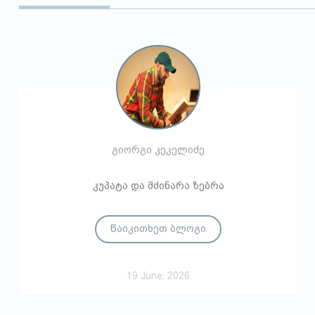
გიორგი კეკელიძე
კუპატა და მძინარა ზებრა
წაიკითხეთ ბლოგი
19 June, 2026