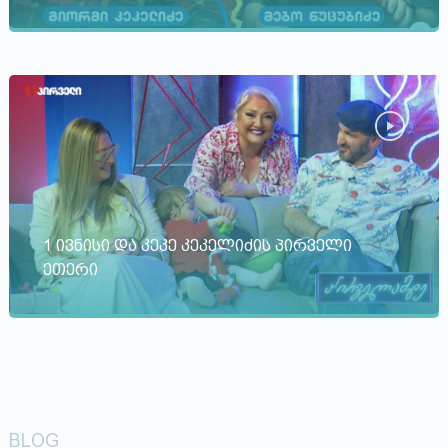
1 ივნისი და კეკე კეკელიძის პირველი
ეთერი
BLOG