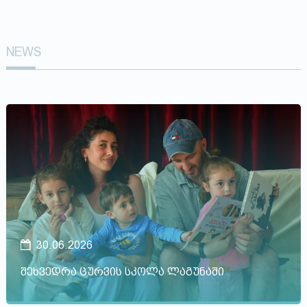
NEWS
30.06.2026
შეხვედრა ცურვის სკოლა ლაგუნაში