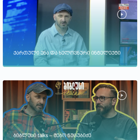
ქართული ენა და ხელოვნური ინტელექტი
ბიბლუსი talks – მებო ნუცუბიძე