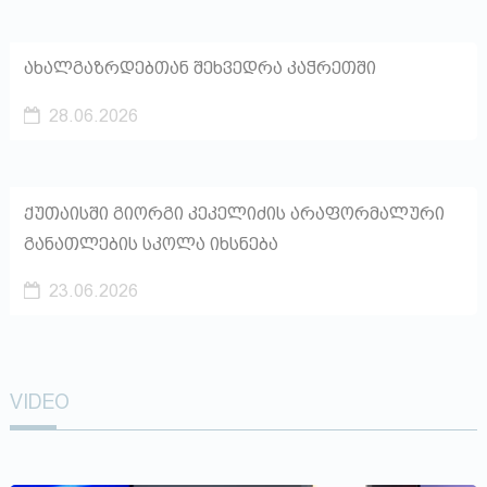
ახალგაზრდებთან შეხვედრა კაჭრეთში
28.06.2026
ქუთაისში გიორგი კეკელიძის არაფორმალური
განათლების სკოლა იხსნება
23.06.2026
VIDEO