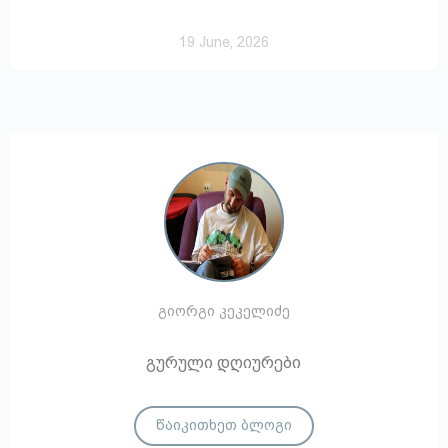
19 June, 2026
გიორგი კეკელიძე
გურული დღიურები
წაიკითხეთ ბლოგი