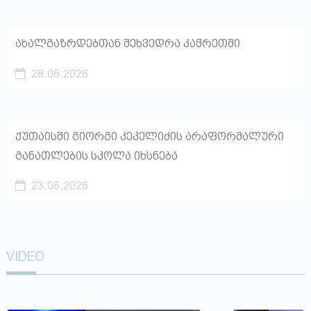
ახალგაზრდებთან შეხვედრა კაჭრეთში
28.06.2026
ქუთაისში გიორგი კეკელიძის არაფორმალური
განათლების სკოლა იხსნება
23.06.2026
VIDEO