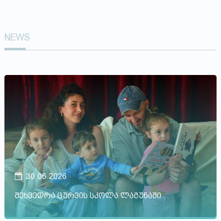
NEWS
30.06.2026
შეხვედრა ცურვის სკოლა ლაგუნაში