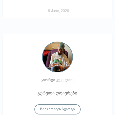
19 June, 2026
გიორგი კეკელიძე
გურული დღიურები
წაიკითხეთ ბლოგი