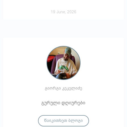
19 June, 2026
გიორგი კეკელიძე
გურული დღიურები
წაიკითხეთ ბლოგი