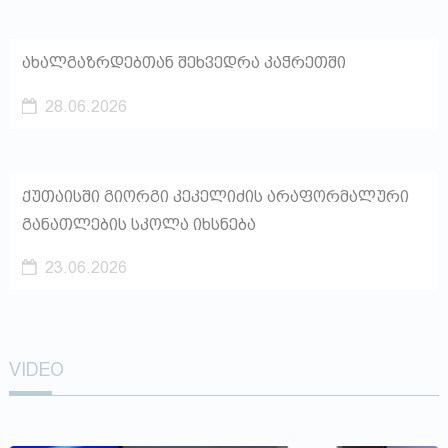
ახალგაზრდებთან შეხვედრა კაჭრეთში
28.06.2026
ქუთაისში გიორგი კეკელიძის არაფორმალური
განათლების სკოლა იხსნება
23.06.2026
VIDEO