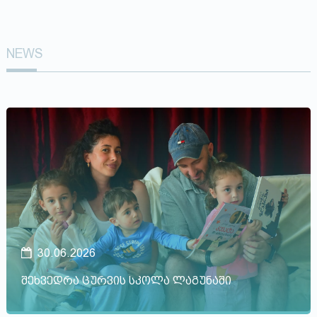
NEWS
30.06.2026
შეხვედრა ცურვის სკოლა ლაგუნაში