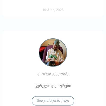
19 June, 2026
გიორგი კეკელიძე
გურული დღიურები
წაიკითხეთ ბლოგი