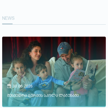
NEWS
30.06.2026
შეხვედრა ცურვის სკოლა ლაგუნაში