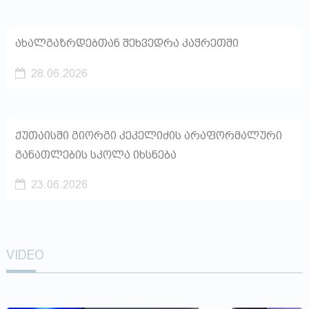
ახალგაზრდებთან შეხვედრა კაჭრეთში
28.06.2026
ქუთაისში გიორგი კეკელიძის არაფორმალური
განათლების სკოლა იხსნება
23.06.2026
VIDEO