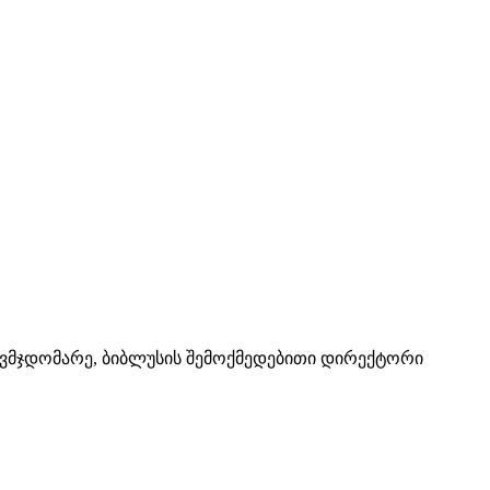
თავმჯდომარე, ბიბლუსის შემოქმედებითი დირექტორი