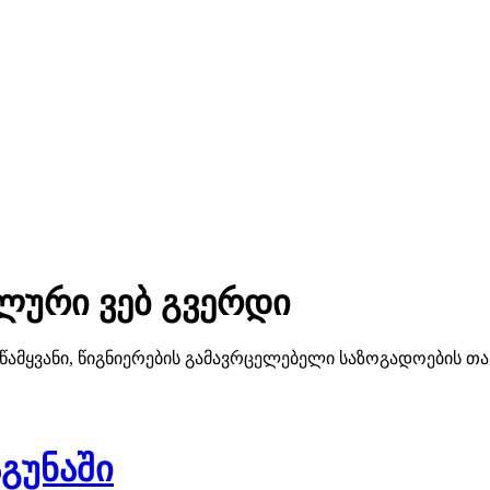
ლური ვებ გვერდი
წამყვანი, წიგნიერების გამავრცელებელი საზოგადოების 
გუნაში