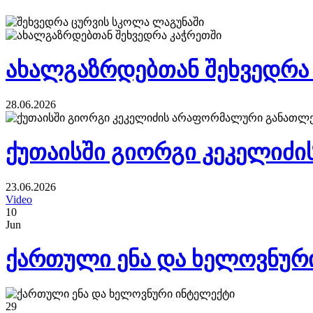
ახალგაზრდებთან შეხვედრა
28.06.2026
ქუთაისში გიორგი კეკელიძ
23.06.2026
Video
10
Jun
ქართული ენა და ხელოვნურ
29