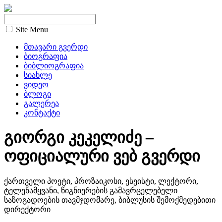
Site Menu
მთავარი გვერდი
ბიოგრაფია
ბიბლიოგრაფია
სიახლე
ვიდეო
ბლოგი
გალერეა
კონტაქტი
გიორგი კეკელიძე –
ოფიციალური ვებ გვერდი
ქართველი პოეტი, პროზაიკოსი, ესეისტი, ლექტორი,
ტელეწამყვანი, წიგნიერების გამავრცელებელი
საზოგადოების თავმჯდომარე, ბიბლუსის შემოქმედებითი
დირექტორი