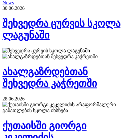
News
30.06.2026
შეხვედრა ცურვის სკოლა
ლაგუნაში
ახალგაზრდებთან
შეხვედრა კაჭრეთში
28.06.2026
ქუთაისში გიორგი
კეკელიძის