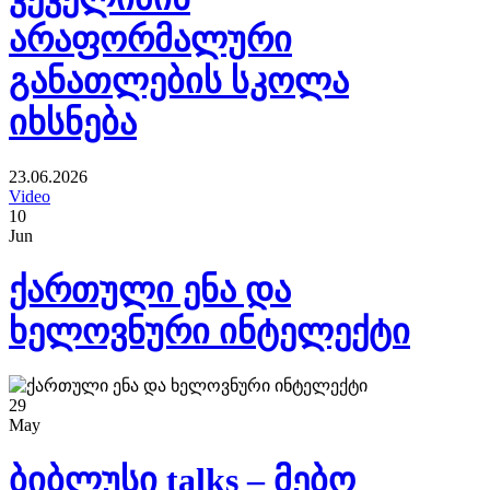
არაფორმალური
განათლების სკოლა
იხსნება
23.06.2026
Video
10
Jun
ქართული ენა და
ხელოვნური ინტელექტი
29
May
ბიბლუსი talks – მებო