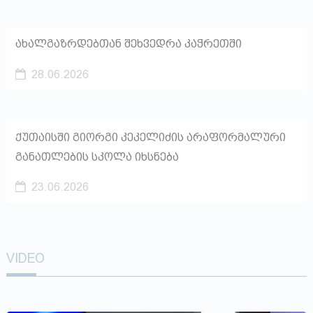
ახალგაზრდებთან შეხვედრა კაჭრეთში
28.06.2026
ქუთაისში გიორგი კეკელიძის არაფორმალური
განათლების სკოლა იხსნება
23.06.2026
VIDEO