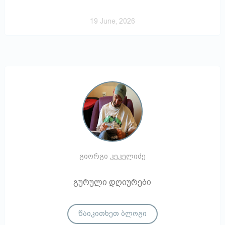
19 June, 2026
გიორგი კეკელიძე
გურული დღიურები
წაიკითხეთ ბლოგი