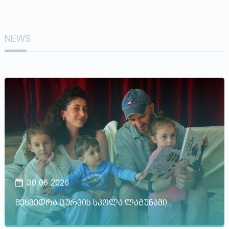
NEWS
30.06.2026
შეხვედრა ცურვის სკოლა ლაგუნაში