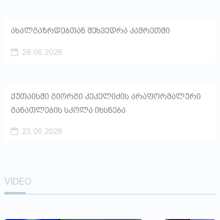
ახალგაზრდებთან შეხვედრა კაჭრეთში
28.06.2026
ქუთაისში გიორგი კეკელიძის არაფორმალური
განათლების სკოლა იხსნება
23.06.2026
VIDEO