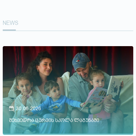
NEWS
30.06.2026
შეხვედრა ცურვის სკოლა ლაგუნაში