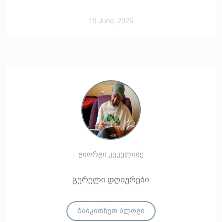
19 June, 2026
გიორგი კეკელიძე
გურული დღიურები
წაიკითხეთ ბლოგი