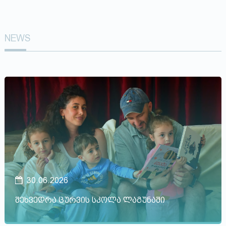
NEWS
30.06.2026
შეხვედრა ცურვის სკოლა ლაგუნაში