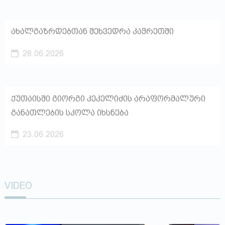
ახალგაზრდებთან შეხვედრა კაჭრეთში
28.06.2026
ქუთაისში გიორგი კეკელიძის არაფორმალური
განათლების სკოლა იხსნება
23.06.2026
VIDEO