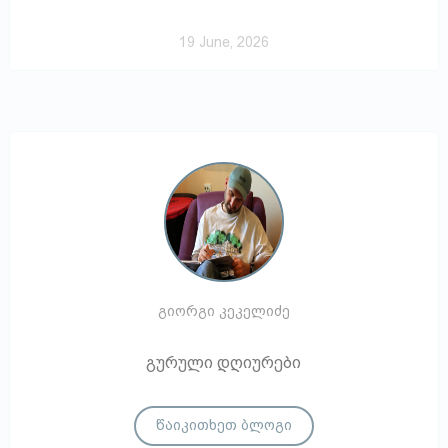
19 June, 2026
გიორგი კეკელიძე
გურული დღიურები
წაიკითხეთ ბლოგი