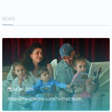
NEWS
30.06.2026
შეხვედრა ცურვის სკოლა ლაგუნაში