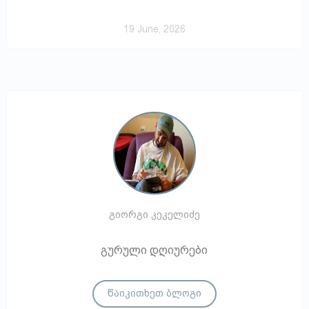
19 June, 2026
გიორგი კეკელიძე
გურული დღიურები
წაიკითხეთ ბლოგი