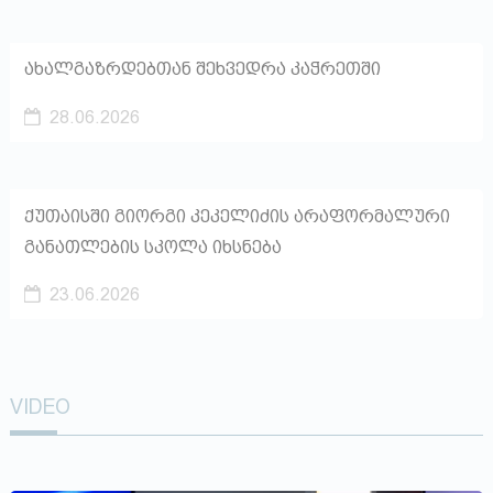
ახალგაზრდებთან შეხვედრა კაჭრეთში
28.06.2026
ქუთაისში გიორგი კეკელიძის არაფორმალური
განათლების სკოლა იხსნება
23.06.2026
VIDEO