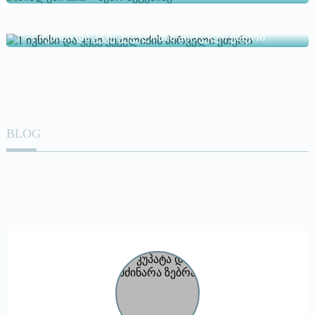
1 ივნისი და კეკე კეკელიძის პირველი ეთერი
BLOG