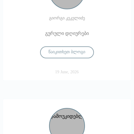
გიორგი კეკელიძე
გურული დღიურები
წაიკითხეთ ბლოგი
19 June, 2026