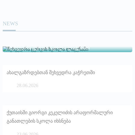
NEWS
30.06.2026
შეხვედრა ცურვის სკოლა ლაგუნაში
ახალგაზრდებთან შეხვედრა კაჭრეთში
28.06.2026
ქუთაისში გიორგი კეკელიძის არაფორმალური
განათლების სკოლა იხსნება
23.06.2026