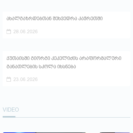
ახალგაზრდებთან შეხვედრა კაჭრეთში
28.06.2026
ქუთაისში გიორგი კეკელიძის არაფორმალური
განათლების სკოლა იხსნება
23.06.2026
VIDEO