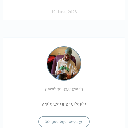
19 June, 2026
გიორგი კეკელიძე
გურული დღიურები
წაიკითხეთ ბლოგი