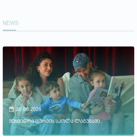
NEWS
30.06.2026
შეხვედრა ცურვის სკოლა ლაგუნაში