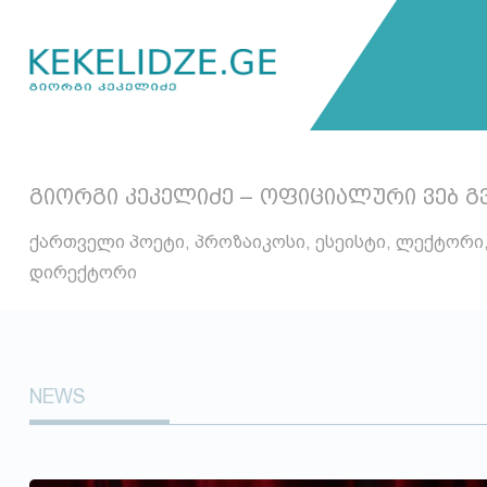
გიორგი კეკელიძე – ოფიციალური ვებ გ
ქართველი პოეტი, პროზაიკოსი, ესეისტი, ლექტორი
დირექტორი
NEWS