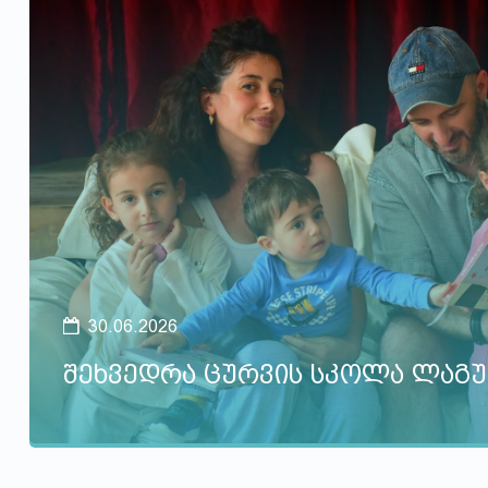
30.06.2026
შეხვედრა ცურვის სკოლა ლაგუ