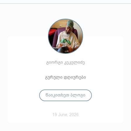
გიორგი კეკელიძე
გურული დღიურები
წაიკითხეთ ბლოგი
19 June, 2026