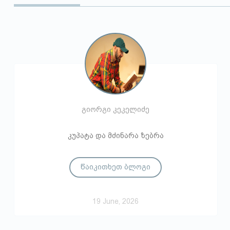
გიორგი კეკელიძე
კუპატა და მძინარა ზებრა
წაიკითხეთ ბლოგი
19 June, 2026