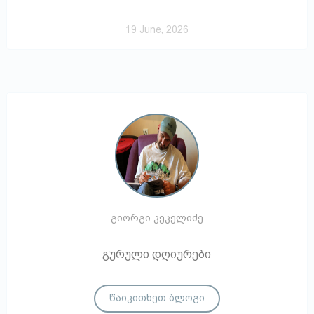
19 June, 2026
გიორგი კეკელიძე
გურული დღიურები
წაიკითხეთ ბლოგი