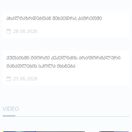
ახალგაზრდებთან შეხვედრა კაჭრეთში
28.06.2026
ქუთაისში გიორგი კეკელიძის არაფორმალური
განათლების სკოლა იხსნება
23.06.2026
VIDEO