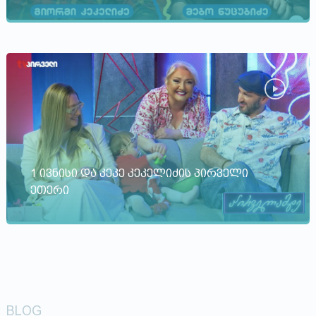
1 ივნისი და კეკე კეკელიძის პირველი
ეთერი
BLOG