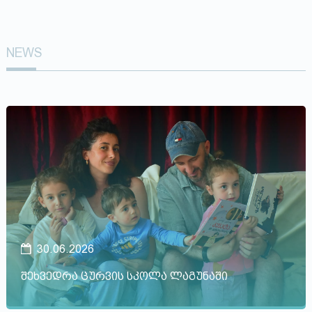
NEWS
30.06.2026
შეხვედრა ცურვის სკოლა ლაგუნაში