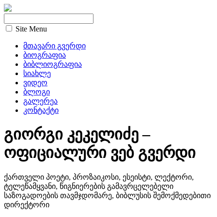
Site Menu
მთავარი გვერდი
ბიოგრაფია
ბიბლიოგრაფია
სიახლე
ვიდეო
ბლოგი
გალერეა
კონტაქტი
გიორგი კეკელიძე –
ოფიციალური ვებ გვერდი
ქართველი პოეტი, პროზაიკოსი, ესეისტი, ლექტორი,
ტელეწამყვანი, წიგნიერების გამავრცელებელი
საზოგადოების თავმჯდომარე, ბიბლუსის შემოქმედებითი
დირექტორი