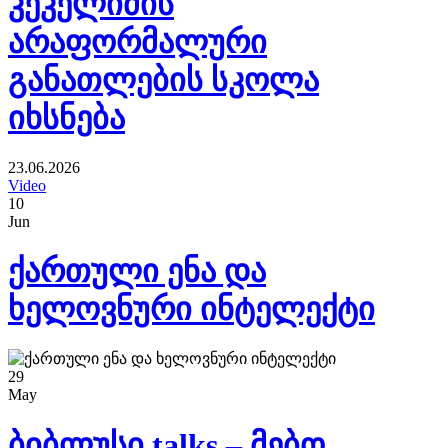
კეკელიძის
არაფორმალური
განათლების სკოლა
იხსნება
23.06.2026
Video
10
Jun
ქართული ენა და
ხელოვნური ინტელექტი
29
May
ბიბლუსი talks – მებო