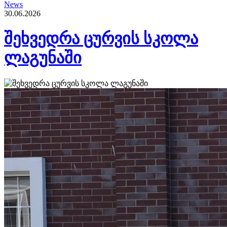
News
30.06.2026
შეხვედრა ცურვის სკოლა
ლაგუნაში