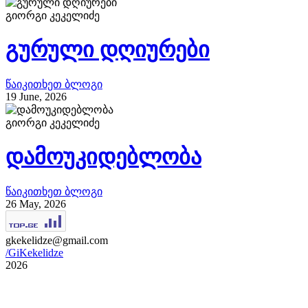
გიორგი კეკელიძე
გურული დღიურები
წაიკითხეთ ბლოგი
19 June, 2026
გიორგი კეკელიძე
დამოუკიდებლობა
წაიკითხეთ ბლოგი
26 May, 2026
gkekelidze@gmail.com
/GiKekelidze
2026