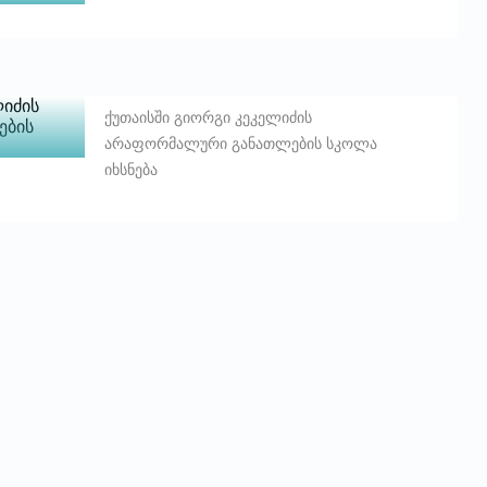
ქუთაისში გიორგი კეკელიძის
არაფორმალური განათლების სკოლა
იხსნება