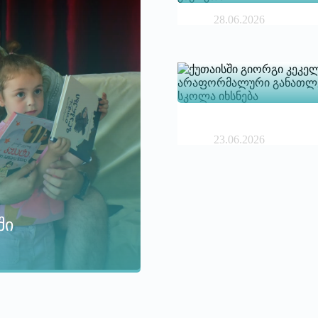
28.06.2026
23.06.2026
ში