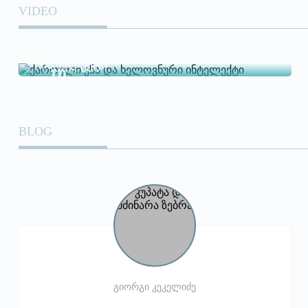
VIDEO
ქართული ენა და ხელოვნური
ინტელექტი
10
Jun
BLOG
გიორგი კეკელიძე