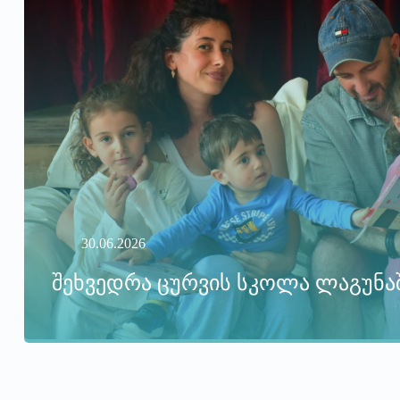
30.06.2026
შეხვედრა ცურვის სკოლა ლაგუნა