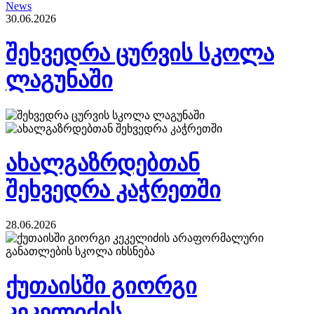
News
30.06.2026
შეხვედრა ცურვის სკოლა
ლაგუნაში
ახალგაზრდებთან
შეხვედრა კაჭრეთში
28.06.2026
ქუთაისში გიორგი
კეკელიძის