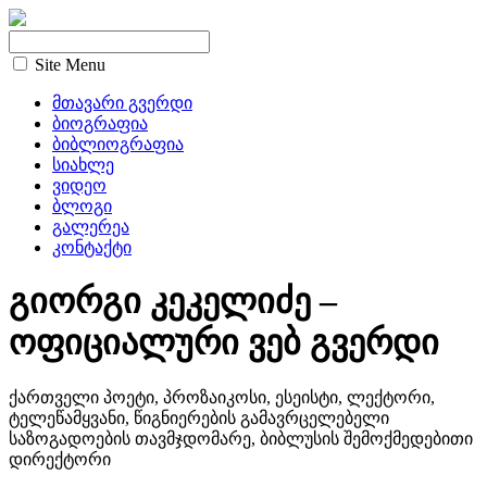
Site Menu
მთავარი გვერდი
ბიოგრაფია
ბიბლიოგრაფია
სიახლე
ვიდეო
ბლოგი
გალერეა
კონტაქტი
გიორგი კეკელიძე –
ოფიციალური ვებ გვერდი
ქართველი პოეტი, პროზაიკოსი, ესეისტი, ლექტორი,
ტელეწამყვანი, წიგნიერების გამავრცელებელი
საზოგადოების თავმჯდომარე, ბიბლუსის შემოქმედებითი
დირექტორი