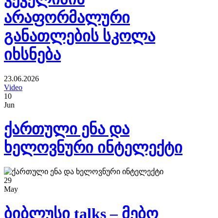
არაფორმალური
განათლების სკოლა
იხსნება
23.06.2026
Video
10
Jun
ქართული ენა და
ხელოვნური ინტელექტი
29
May
ბიბლუსი talks – მებო