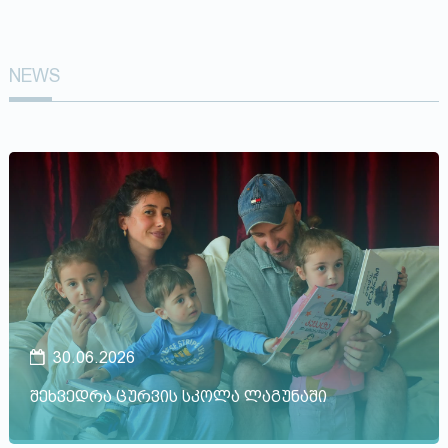
NEWS
30.06.2026
შეხვედრა ცურვის სკოლა ლაგუნაში