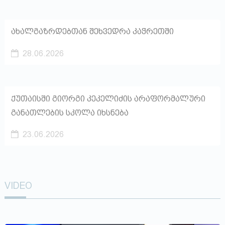
ახალგაზრდებთან შეხვედრა კაჭრეთში
28.06.2026
ქუთაისში გიორგი კეკელიძის არაფორმალური
განათლების სკოლა იხსნება
23.06.2026
VIDEO