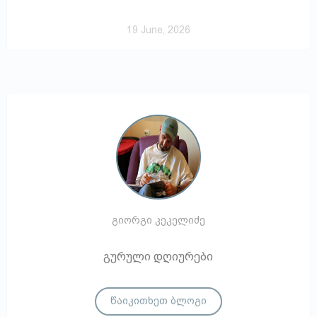
19 June, 2026
გიორგი კეკელიძე
გურული დღიურები
წაიკითხეთ ბლოგი