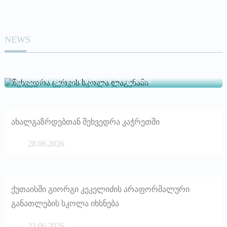
NEWS
30.06.2026
შეხვედრა ცურვის სკოლა ლაგუნაში
ახალგაზრდებთან შეხვედრა კაჭრეთში
28.06.2026
ქუთაისში გიორგი კეკელიძის არაფორმალური
განათლების სკოლა იხსნება
23.06.2026