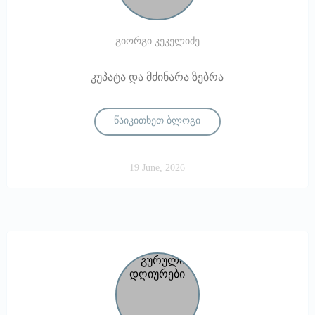
გიორგი კეკელიძე
კუპატა და მძინარა ზებრა
წაიკითხეთ ბლოგი
19 June, 2026