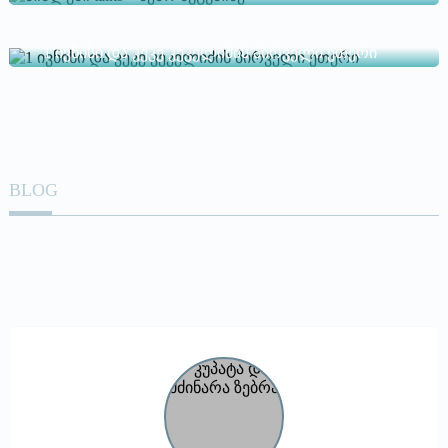
1 ივნისი და კეკე კეკელიძის პირველი ეთერი
BLOG