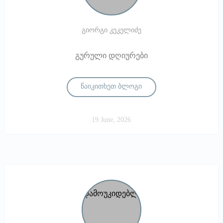
გიორგი კეკელიძე
გურული დღიურები
წაიკითხეთ ბლოგი
19 June, 2026