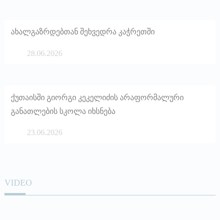
ახალგაზრდებთან შეხვედრა კაჭრეთში
28.06.2026
ქუთაისში გიორგი კეკელიძის არაფორმალური
განათლების სკოლა იხსნება
23.06.2026
VIDEO