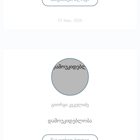
19 June, 2026
გიორგი კეკელიძე
დამოუკიდებლობა